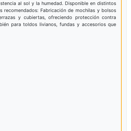
istencia al sol y la humedad. Disponible en distintos
os recomendados: Fabricación de mochilas y bolsos
terrazas y cubiertas, ofreciendo protección contra
mbién para toldos livianos, fundas y accesorios que